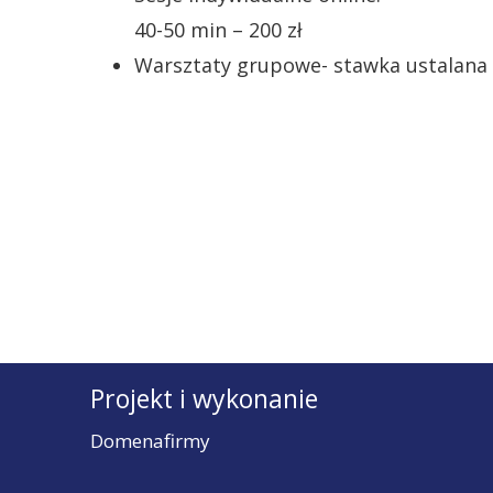
40-50 min – 200 zł
Warsztaty grupowe- stawka ustalana w 
Projekt i wykonanie
Domenafirmy