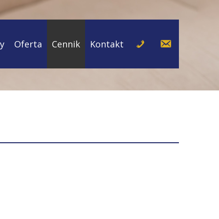
cy
Oferta
Cennik
Kontakt